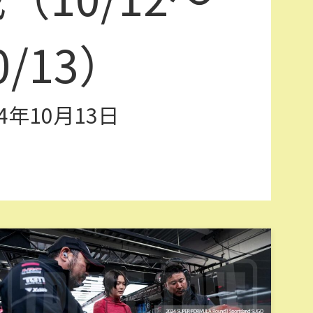
0/13）
24年10月13日