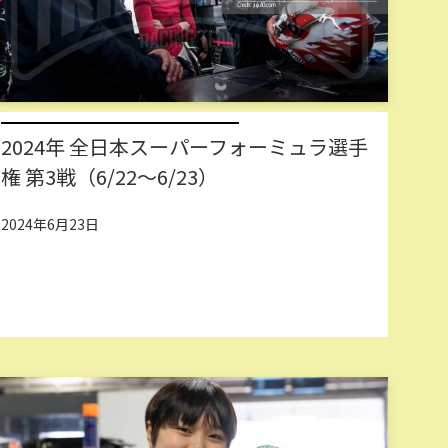
2024年 全日本スーパーフォーミュラ選手
権 第3戦（6/22～6/23）
2024年6月23日