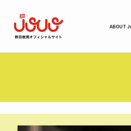
ABOUT J