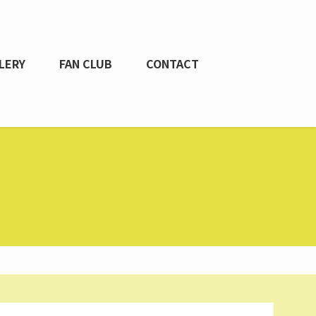
LERY
FAN CLUB
CONTACT