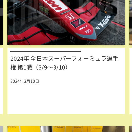
2024年 全日本スーパーフォーミュラ選手
権 第1戦（3/9～3/10）
2024年3月10日