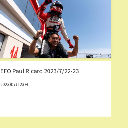
EFO Paul Ricard 2023/7/22-23
2023年7月23日