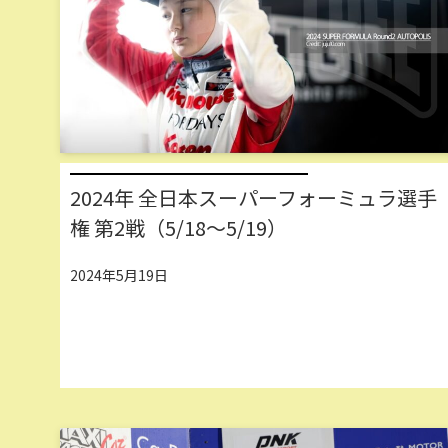
2024年 全日本スーパーフォーミュラ選手
権 第2戦（5/18～5/19）
2024年5月19日