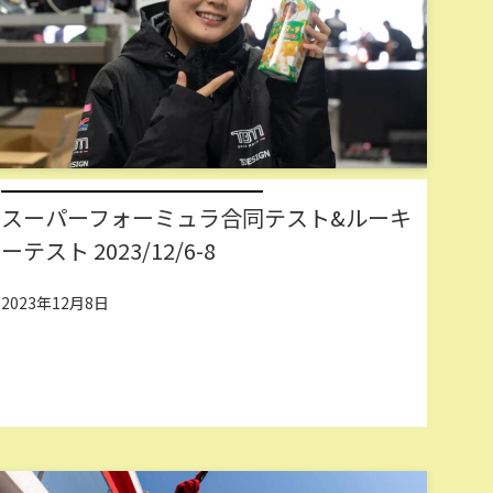
スーパーフォーミュラ合同テスト&ルーキ
ーテスト 2023/12/6-8
2023年12月8日