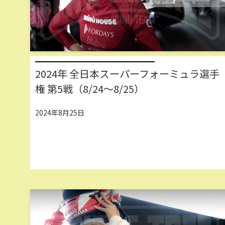
2024年 全日本スーパーフォーミュラ選手
権 第5戦（8/24～8/25）
2024年8月25日