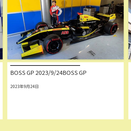
BOSS GP 2023/9/24BOSS GP
2023年9月24日