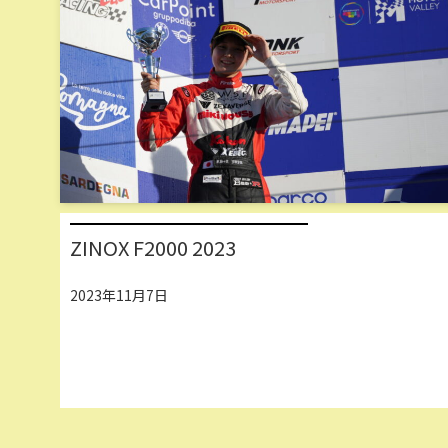
ZINOX F2000 2023
2023年11月7日