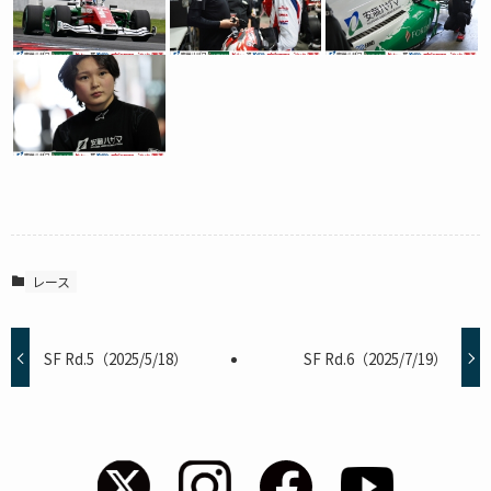
レース
SF Rd.5（2025/5/18）
SF Rd.6（2025/7/19）