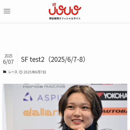
2025
SF test2（2025/6/7-8）
6/07
レース
2025年6月7日